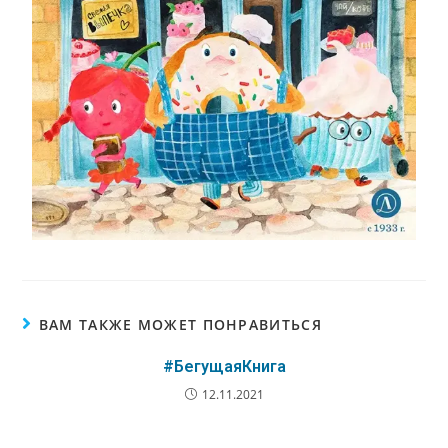
ВАМ ТАКЖЕ МОЖЕТ ПОНРАВИТЬСЯ
#БегущаяКнига
12.11.2021