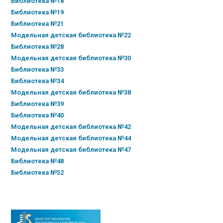
Библиотека №18
Библиотека №19
Библиотека №21
Модельная детская библиотека №22
Библиотека №28
Модельная детская библиотека №30
Библиотека №33
Библиотека №34
Модельная детская библиотека №38
Библиотека №39
Библиотека №40
Модельная детская библиотека №42
Модельная детская библиотека №44
Модельная детская библиотека №47
Библиотека №48
Библиотека №52