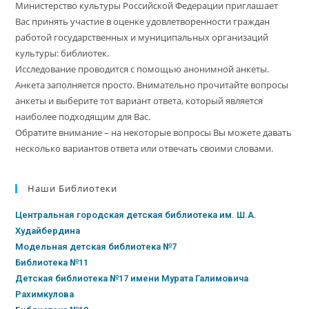
Министерство культуры Российской Федерации приглашает
Вас принять участие в оценке удовлетворенности граждан
работой государственных и муниципальных организаций
культуры: библиотек.
Исследование проводится с помощью анонимной анкеты.
Анкета заполняется просто. Внимательно прочитайте вопросы
анкеты и выберите тот вариант ответа, который является
наиболее подходящим для Вас.
Обратите внимание – на некоторые вопросы Вы можете давать
несколько вариантов ответа или отвечать своими словами.
Наши Библиотеки
Центральная городская детская библиотека им. Ш.А.
Худайбердина
Модельная детская библиотека №7
Библиотека №11
Детская библиотека №17 имени Мурата Галимовича
Рахимкулова