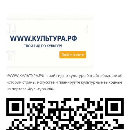
«WWW.КУЛЬТУРА.РФ - твой гид по культуре. Узнайте больше об
истории страны, искусстве и планируйте культурные выходные
на портале «Культура.РФ»