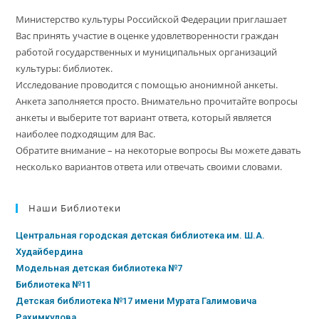
Министерство культуры Российской Федерации приглашает
Вас принять участие в оценке удовлетворенности граждан
работой государственных и муниципальных организаций
культуры: библиотек.
Исследование проводится с помощью анонимной анкеты.
Анкета заполняется просто. Внимательно прочитайте вопросы
анкеты и выберите тот вариант ответа, который является
наиболее подходящим для Вас.
Обратите внимание – на некоторые вопросы Вы можете давать
несколько вариантов ответа или отвечать своими словами.
Наши Библиотеки
Центральная городская детская библиотека им. Ш.А.
Худайбердина
Модельная детская библиотека №7
Библиотека №11
Детская библиотека №17 имени Мурата Галимовича
Рахимкулова