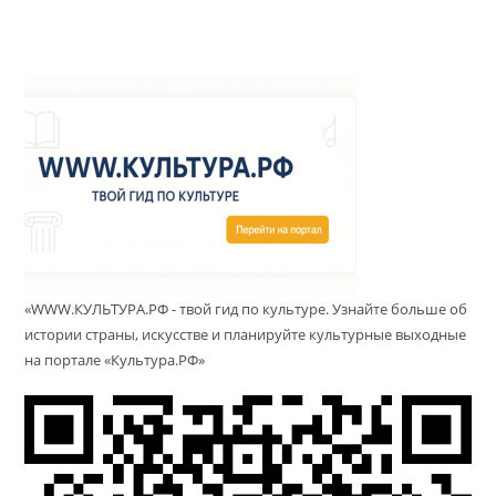
«WWW.КУЛЬТУРА.РФ - твой гид по культуре. Узнайте больше об
истории страны, искусстве и планируйте культурные выходные
на портале «Культура.РФ»