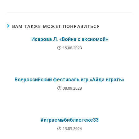
ВАМ ТАКЖЕ МОЖЕТ ПОНРАВИТЬСЯ
Исарова Л. «Война с аксиомой»
15.08.2023
Всероссийский фестиваль игр «Айда играть»
08.09.2023
#играемвбиблиотеке33
13.05.2024