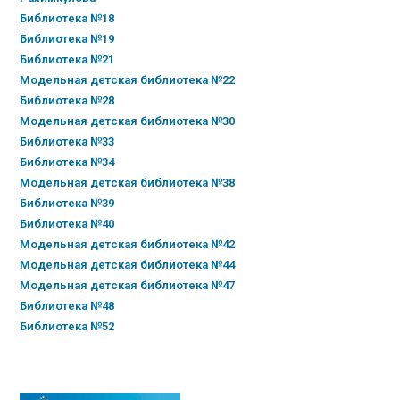
Библиотека №18
Библиотека №19
Библиотека №21
Модельная детская библиотека №22
Библиотека №28
Модельная детская библиотека №30
Библиотека №33
Библиотека №34
Модельная детская библиотека №38
Библиотека №39
Библиотека №40
Модельная детская библиотека №42
Модельная детская библиотека №44
Модельная детская библиотека №47
Библиотека №48
Библиотека №52