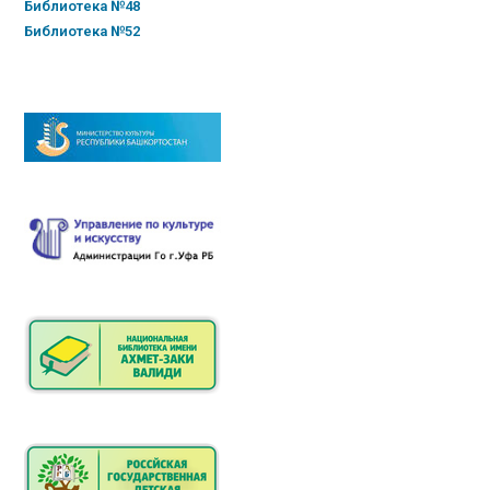
Библиотека №48
Библиотека №52