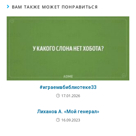
ВАМ ТАКЖЕ МОЖЕТ ПОНРАВИТЬСЯ
#играемвбиблиотеке33
17.01.2026
Лиханов А. «Мой генерал»
16.09.2023