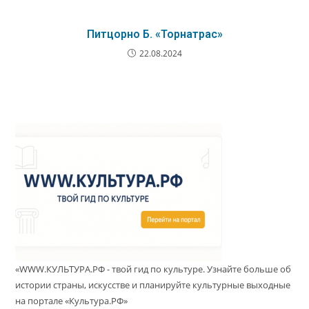
Питцорно Б. «Торнатрас»
22.08.2024
«WWW.КУЛЬТУРА.РФ - твой гид по культуре. Узнайте больше об
истории страны, искусстве и планируйте культурные выходные
на портале «Культура.РФ»