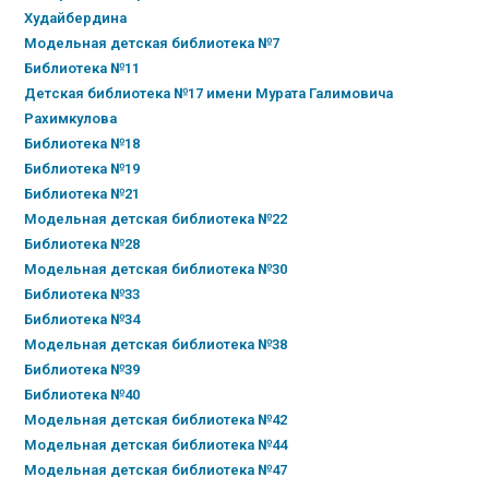
Худайбердина
Модельная детская библиотека №7
Библиотека №11
Детская библиотека №17 имени Мурата Галимовича
Рахимкулова
Библиотека №18
Библиотека №19
Библиотека №21
Модельная детская библиотека №22
Библиотека №28
Модельная детская библиотека №30
Библиотека №33
Библиотека №34
Модельная детская библиотека №38
Библиотека №39
Библиотека №40
Модельная детская библиотека №42
Модельная детская библиотека №44
Модельная детская библиотека №47