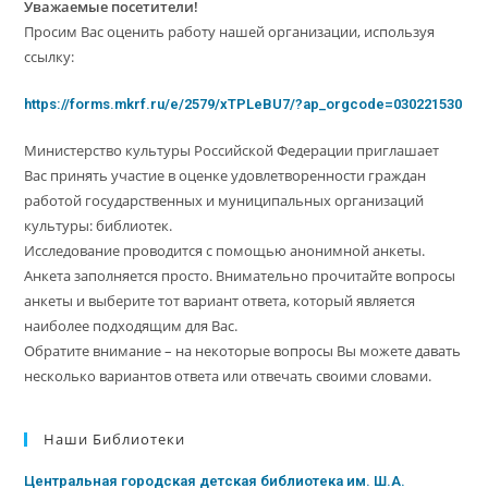
Уважаемые посетители!
Просим Вас оценить работу нашей организации, используя
ссылку:
https://forms.mkrf.ru/e/2579/xTPLeBU7/?ap_orgcode=030221530
Министерство культуры Российской Федерации приглашает
Вас принять участие в оценке удовлетворенности граждан
работой государственных и муниципальных организаций
культуры: библиотек.
Исследование проводится с помощью анонимной анкеты.
Анкета заполняется просто. Внимательно прочитайте вопросы
анкеты и выберите тот вариант ответа, который является
наиболее подходящим для Вас.
Обратите внимание – на некоторые вопросы Вы можете давать
несколько вариантов ответа или отвечать своими словами.
Наши Библиотеки
Центральная городская детская библиотека им. Ш.А.