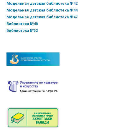
Модельная детская библиотека №42
Модельная детская библиотека №44
Модельная детская библиотека №47
Библиотека №48
Библиотека №52