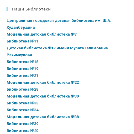
Наши Библиотеки
Центральная городская детская библиотека им. Ш.А.
Худайбердина
Модельная детская библиотека №7
Библиотека №11
Детская библиотека №17 имени Мурата Галимовича
Рахимкулова
Библиотека №18
Библиотека №19
Библиотека №21
Модельная детская библиотека №22
Библиотека №28
Модельная детская библиотека №30
Библиотека №33
Библиотека №34
Модельная детская библиотека №38
Библиотека №39
Библиотека №40