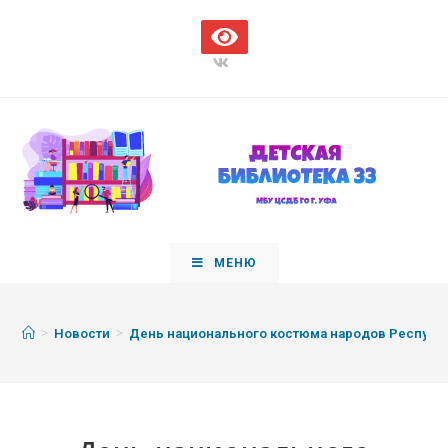
МЕНЮ
>
>
Новости
День национального костюма народов Республ