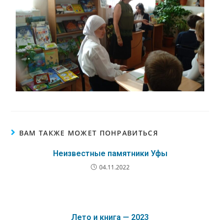
ВАМ ТАКЖЕ МОЖЕТ ПОНРАВИТЬСЯ
Неизвестные памятники Уфы
04.11.2022
Лето и книга — 2023