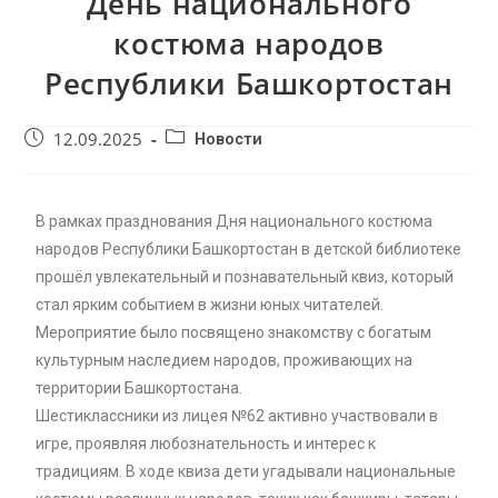
День национального
костюма народов
Республики Башкортостан
12.09.2025
Новости
В рамках празднования Дня национального костюма
народов Республики Башкортостан в детской библиотеке
прошёл увлекательный и познавательный квиз, который
стал ярким событием в жизни юных читателей.
Мероприятие было посвящено знакомству с богатым
культурным наследием народов, проживающих на
территории Башкортостана.
Шестиклассники из лицея №62 активно участвовали в
игре, проявляя любознательность и интерес к
традициям. В ходе квиза дети угадывали национальные