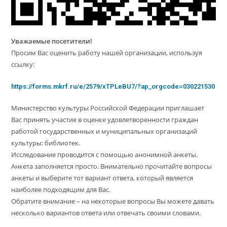
Уважаемые посетители!
Просим Вас оценить работу нашей организации, используя
ссылку:
https://forms.mkrf.ru/e/2579/xTPLeBU7/?ap_orgcode=030221530
Министерство культуры Российской Федерации приглашает
Вас принять участие в оценке удовлетворенности граждан
работой государственных и муниципальных организаций
культуры: библиотек.
Исследование проводится с помощью анонимной анкеты.
Анкета заполняется просто. Внимательно прочитайте вопросы
анкеты и выберите тот вариант ответа, который является
наиболее подходящим для Вас.
Обратите внимание – на некоторые вопросы Вы можете давать
несколько вариантов ответа или отвечать своими словами.