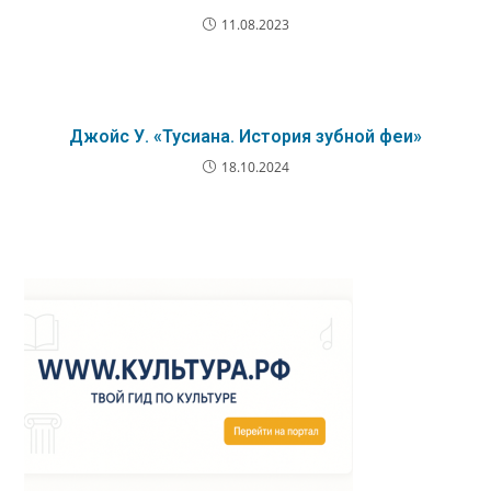
11.08.2023
Джойс У. «Тусиана. История зубной феи»
18.10.2024