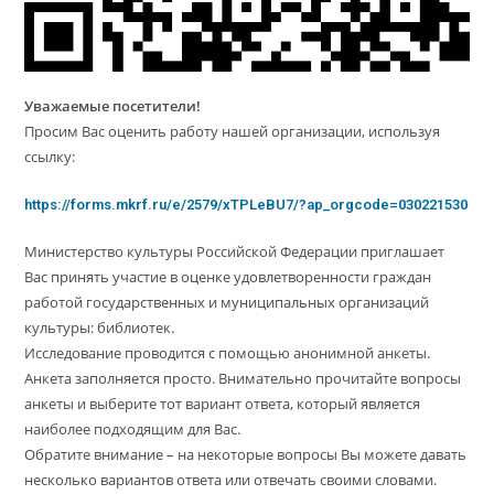
Уважаемые посетители!
Просим Вас оценить работу нашей организации, используя
ссылку:
https://forms.mkrf.ru/e/2579/xTPLeBU7/?ap_orgcode=030221530
Министерство культуры Российской Федерации приглашает
Вас принять участие в оценке удовлетворенности граждан
работой государственных и муниципальных организаций
культуры: библиотек.
Исследование проводится с помощью анонимной анкеты.
Анкета заполняется просто. Внимательно прочитайте вопросы
анкеты и выберите тот вариант ответа, который является
наиболее подходящим для Вас.
Обратите внимание – на некоторые вопросы Вы можете давать
несколько вариантов ответа или отвечать своими словами.