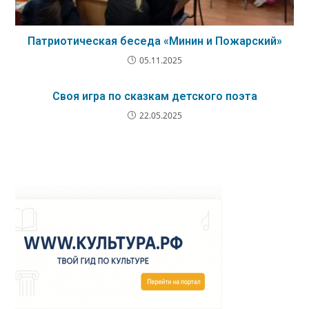
Патриотическая беседа «Минин и Пожарский»
05.11.2025
Своя игра по сказкам детского поэта
22.05.2025