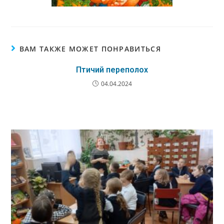
ВАМ ТАКЖЕ МОЖЕТ ПОНРАВИТЬСЯ
Птичий переполох
04.04.2024