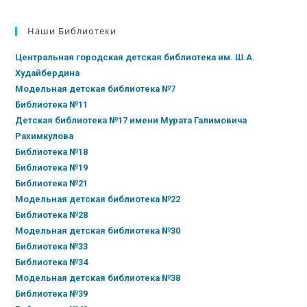
Наши Библиотеки
Центральная городская детская библиотека им. Ш.А.
Худайбердина
Модельная детская библиотека №7
Библиотека №11
Детская библиотека №17 имени Мурата Галимовича
Рахимкулова
Библиотека №18
Библиотека №19
Библиотека №21
Модельная детская библиотека №22
Библиотека №28
Модельная детская библиотека №30
Библиотека №33
Библиотека №34
Модельная детская библиотека №38
Библиотека №39