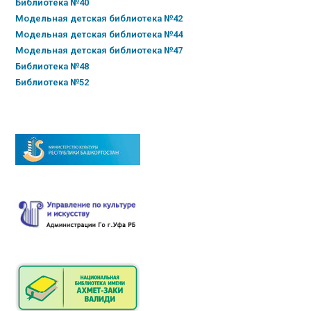
Библиотека №40
Модельная детская библиотека №42
Модельная детская библиотека №44
Модельная детская библиотека №47
Библиотека №48
Библиотека №52