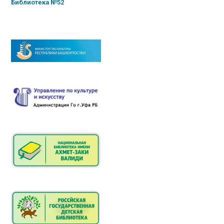
Библиотека №52