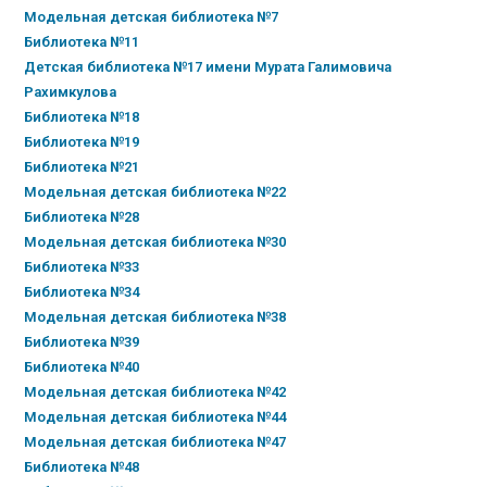
Модельная детская библиотека №7
Библиотека №11
Детская библиотека №17 имени Мурата Галимовича
Рахимкулова
Библиотека №18
Библиотека №19
Библиотека №21
Модельная детская библиотека №22
Библиотека №28
Модельная детская библиотека №30
Библиотека №33
Библиотека №34
Модельная детская библиотека №38
Библиотека №39
Библиотека №40
Модельная детская библиотека №42
Модельная детская библиотека №44
Модельная детская библиотека №47
Библиотека №48