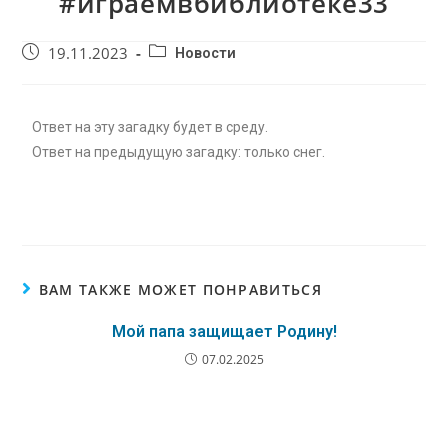
#играемвбиблиотеке33
19.11.2023
Новости
Ответ на эту загадку будет в среду.
Ответ на предыдущую загадку: только снег.
ВАМ ТАКЖЕ МОЖЕТ ПОНРАВИТЬСЯ
Мой папа защищает Родину!
07.02.2025