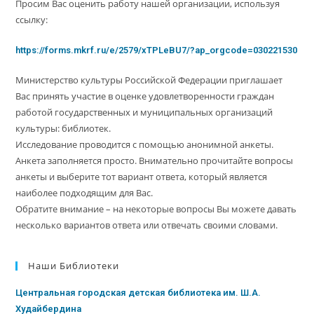
Просим Вас оценить работу нашей организации, используя
ссылку:
https://forms.mkrf.ru/e/2579/xTPLeBU7/?ap_orgcode=030221530
Министерство культуры Российской Федерации приглашает
Вас принять участие в оценке удовлетворенности граждан
работой государственных и муниципальных организаций
культуры: библиотек.
Исследование проводится с помощью анонимной анкеты.
Анкета заполняется просто. Внимательно прочитайте вопросы
анкеты и выберите тот вариант ответа, который является
наиболее подходящим для Вас.
Обратите внимание – на некоторые вопросы Вы можете давать
несколько вариантов ответа или отвечать своими словами.
Наши Библиотеки
Центральная городская детская библиотека им. Ш.А.
Худайбердина