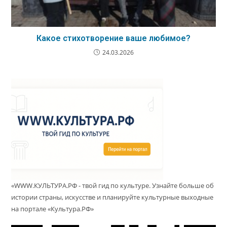
Какое стихотворение ваше любимое?
24.03.2026
«WWW.КУЛЬТУРА.РФ - твой гид по культуре. Узнайте больше об
истории страны, искусстве и планируйте культурные выходные
на портале «Культура.РФ»