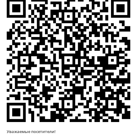
Уважаемые посетители!