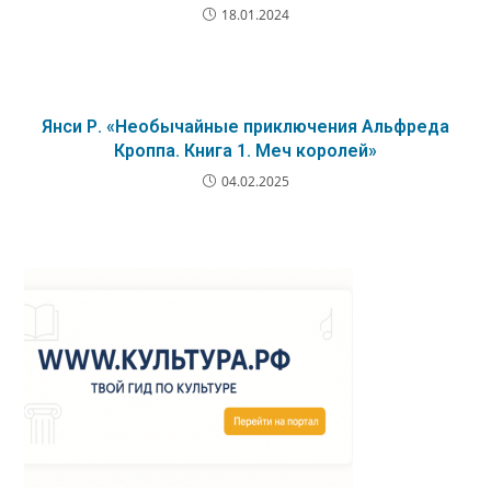
18.01.2024
Янси Р. «Необычайные приключения Альфреда
Кроппа. Книга 1. Меч королей»
04.02.2025