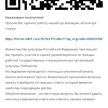
Уважаемые посетители!
Просим Вас оценить работу нашей организации, используя
ссылку:
https://forms.mkrf.ru/e/2579/xTPLeBU7/?ap_orgcode=030221530
Министерство культуры Российской Федерации приглашает
Вас принять участие в оценке удовлетворенности граждан
работой государственных и муниципальных организаций
культуры: библиотек.
Исследование проводится с помощью анонимной анкеты.
Анкета заполняется просто. Внимательно прочитайте вопросы
анкеты и выберите тот вариант ответа, который является
наиболее подходящим для Вас.
Обратите внимание – на некоторые вопросы Вы можете давать
несколько вариантов ответа или отвечать своими словами.