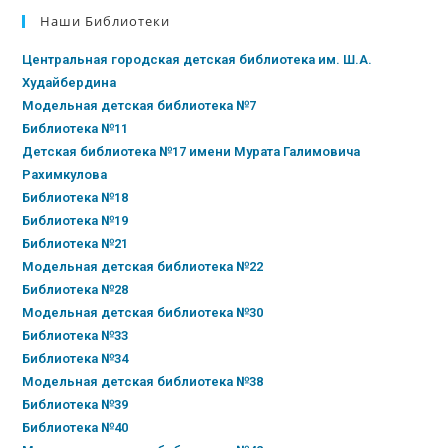
Наши Библиотеки
Центральная городская детская библиотека им. Ш.А.
Худайбердина
Модельная детская библиотека №7
Библиотека №11
Детская библиотека №17 имени Мурата Галимовича
Рахимкулова
Библиотека №18
Библиотека №19
Библиотека №21
Модельная детская библиотека №22
Библиотека №28
Модельная детская библиотека №30
Библиотека №33
Библиотека №34
Модельная детская библиотека №38
Библиотека №39
Библиотека №40