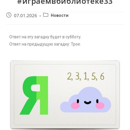
#играемвбиблиотеке33
07.01.2026
Новости
Ответ на эту загадку будет в субботу.
Ответ на предыдущую загадку: Трое.