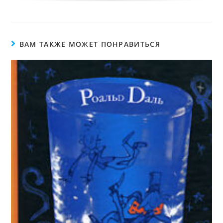
ВАМ ТАКЖЕ МОЖЕТ ПОНРАВИТЬСЯ