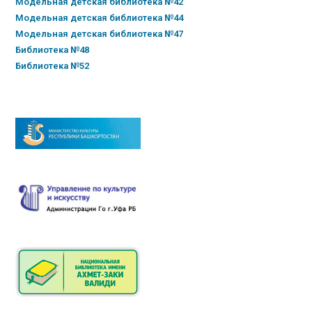
Модельная детская библиотека №42
Модельная детская библиотека №44
Модельная детская библиотека №47
Библиотека №48
Библиотека №52