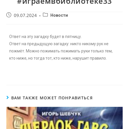
#играемвбиблиотеке33
09.07.2024
Новости
Ответ на эту загадку будет в пятницу.
Ответ на предыдущую загадку: никто никому рук не
пожмёт. Можно пожимать пожимать руки только тем,
кто ниже, но тогда тот, кто ниже, нарушит правило.
ВАМ ТАКЖЕ МОЖЕТ ПОНРАВИТЬСЯ