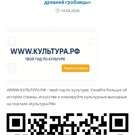
древней гробницы»
14.04.2026
«WWW.КУЛЬТУРА.РФ - твой гид по культуре. Узнайте больше об
истории страны, искусстве и планируйте культурные выходные
на портале «Культура.РФ»