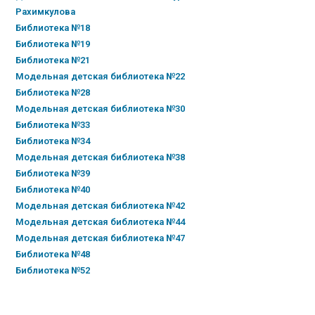
Рахимкулова
Библиотека №18
Библиотека №19
Библиотека №21
Модельная детская библиотека №22
Библиотека №28
Модельная детская библиотека №30
Библиотека №33
Библиотека №34
Модельная детская библиотека №38
Библиотека №39
Библиотека №40
Модельная детская библиотека №42
Модельная детская библиотека №44
Модельная детская библиотека №47
Библиотека №48
Библиотека №52