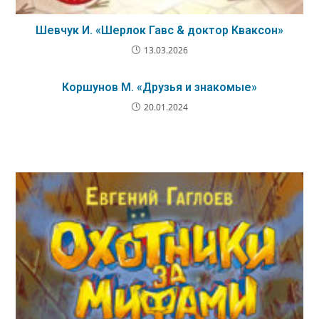
Шевчук И. «Шерлок Гавс & доктор Кваксон»
13.03.2026
Коршунов М. «Друзья и знакомые»
20.01.2024