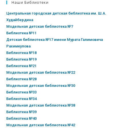
Наши Библиотеки
Центральная городская детская библиотека им. Ш.А.
Худайбердина
Модельная детская библиотека №7
Библиотека №11
Детская библиотека №17 имени Мурата Галимовича
Рахимкулова
Библиотека №18
Библиотека №19
Библиотека №21
Модельная детская библиотека №22
Библиотека №28
Модельная детская библиотека №30
Библиотека №33
Библиотека №34
Модельная детская библиотека №38
Библиотека №39
Библиотека №40
Модельная детская библиотека №42