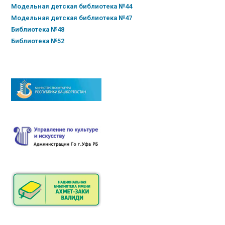
Модельная детская библиотека №44
Модельная детская библиотека №47
Библиотека №48
Библиотека №52