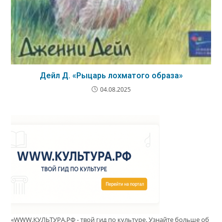
Дейл Д. «Рыцарь лохматого образа»
04.08.2025
«WWW.КУЛЬТУРА.РФ - твой гид по культуре. Узнайте больше об