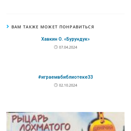
ВАМ ТАКЖЕ МОЖЕТ ПОНРАВИТЬСЯ
Хавкин О. «Бурундук»
07.04.2024
#играемвбиблиотеке33
02.10.2024