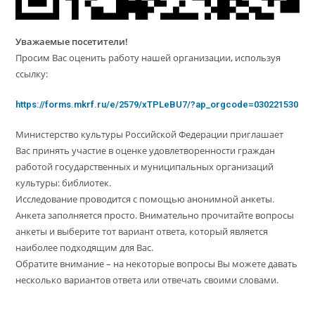
Уважаемые посетители!
Просим Вас оценить работу нашей организации, используя
ссылку:
https://forms.mkrf.ru/e/2579/xTPLeBU7/?ap_orgcode=030221530
Министерство культуры Российской Федерации приглашает
Вас принять участие в оценке удовлетворенности граждан
работой государственных и муниципальных организаций
культуры: библиотек.
Исследование проводится с помощью анонимной анкеты.
Анкета заполняется просто. Внимательно прочитайте вопросы
анкеты и выберите тот вариант ответа, который является
наиболее подходящим для Вас.
Обратите внимание – на некоторые вопросы Вы можете давать
несколько вариантов ответа или отвечать своими словами.