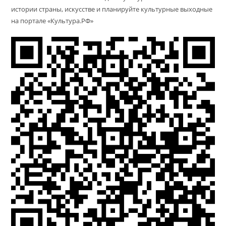
истории страны, искусстве и планируйте культурные выходные
на портале «Культура.РФ»