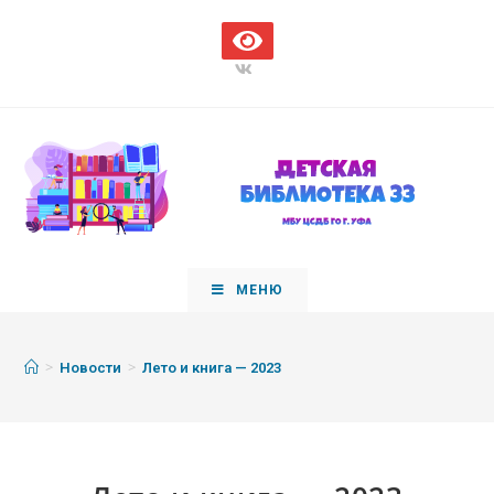
МЕНЮ
>
>
Новости
Лето и книга — 2023