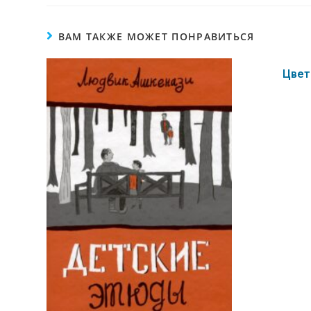
ВАМ ТАКЖЕ МОЖЕТ ПОНРАВИТЬСЯ
Цвет