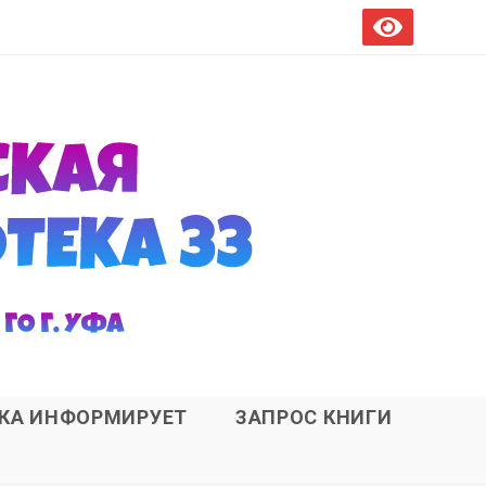
ЕКА ИНФОРМИРУЕТ
ЗАПРОС КНИГИ