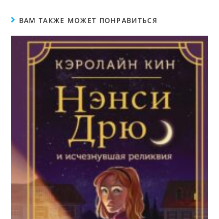
ВАМ ТАКЖЕ МОЖЕТ ПОНРАВИТЬСЯ