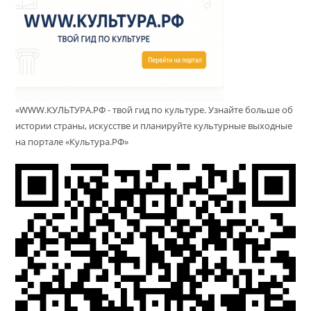
«WWW.КУЛЬТУРА.РФ - твой гид по культуре. Узнайте больше об
истории страны, искусстве и планируйте культурные выходные
на портале «Культура.РФ»