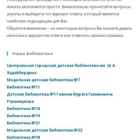
Анкета заполняется просто. Внимательно прочитайте вопросы
анкеты и выберите тот вариант ответа, который является
наиболее подходящим для Вас.
Обратите внимание – на некоторые вопросы Вы можете давать
несколько вариантов ответа или отвечать своими словами.
Наши Библиотеки
Центральная городская детская библиотека им. Ш.А.
Худайбердина
Модельная детская библиотека №7
Библиотека №11
Детская библиотека №17 имени Мурата Галимовича
Рахимкулова
Библиотека №18
Библиотека №19
Библиотека №21
Модельная детская библиотека №22
Библиотека №28