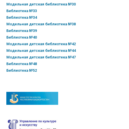
Модельная детская библиотека №30
Библиотека №33
Библиотека №34
Модельная детская библиотека №38
Библиотека №39
Библиотека №40
Модельная детская библиотека №42
Модельная детская библиотека №44
Модельная детская библиотека №47
Библиотека №48
Библиотека №52