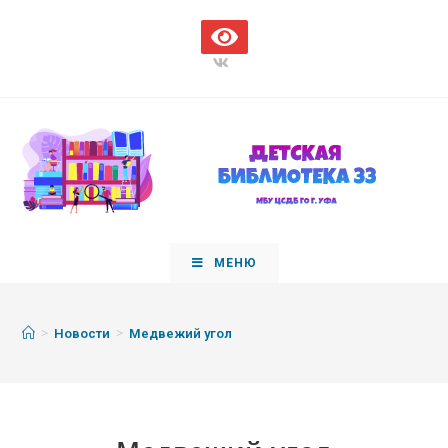
МЕНЮ
>
>
Новости
Медвежий угол