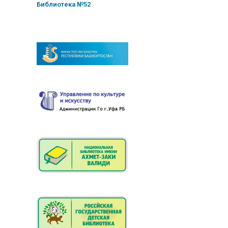
Библиотека №52