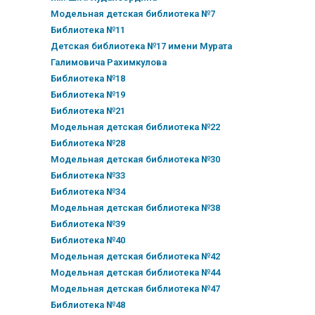
Модельная детская библиотека №7
Библиотека №11
Детская библиотека №17 имени Мурата
Галимовича Рахимкулова
Библиотека №18
Библиотека №19
Библиотека №21
Модельная детская библиотека №22
Библиотека №28
Модельная детская библиотека №30
Библиотека №33
Библиотека №34
Модельная детская библиотека №38
Библиотека №39
Библиотека №40
Модельная детская библиотека №42
Модельная детская библиотека №44
Модельная детская библиотека №47
Библиотека №48