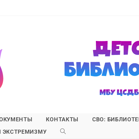
ОКУМЕНТЫ
КОНТАКТЫ
СВО: БИБЛИОТ
И ЭКСТРЕМИЗМУ