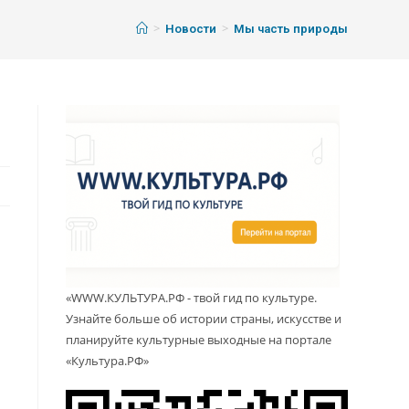
>
>
Новости
Мы часть природы
«WWW.КУЛЬТУРА.РФ - твой гид по культуре.
Узнайте больше об истории страны, искусстве и
планируйте культурные выходные на портале
«Культура.РФ»