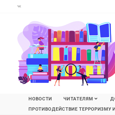
НОВОСТИ
ЧИТАТЕЛЯМ
Д
ПРОТИВОДЕЙСТВИЕ ТЕРРОРИЗМУ 