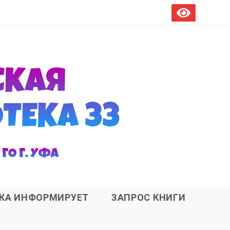
ЕКА ИНФОРМИРУЕТ
ЗАПРОС КНИГИ