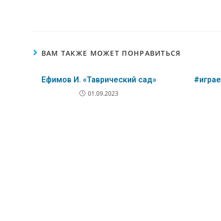
ВАМ ТАКЖЕ МОЖЕТ ПОНРАВИТЬСЯ
Ефимов И. «Таврический сад»
#игра
01.09.2023