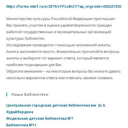
https://forms.mkrf.ru/e/2579/xTPLeBU7/?ap_orgcode=030221530
Министерство культуры Российской Федерации приглашает
Вас принять участие в оценке удовлетворенности граждан
работой государственных и муниципальных организаций
культуры: библиотек.
Исследование проводится с помощью анонимной анкеты.
Анкета заполняется просто. Внимательно прочитайте вопросы
анкеты и выберите тот вариант ответа, который является
наиболее подходящим для Вас.
Обратите внимание – на некоторые вопросы Вы можете давать
несколько вариантов ответа или отвечать своими словами.
Наши Библиотеки
Центральная городская детская библиотека им. Ш.А.
Худайбердина
Модельная детская библиотека №7
Библиотека №11