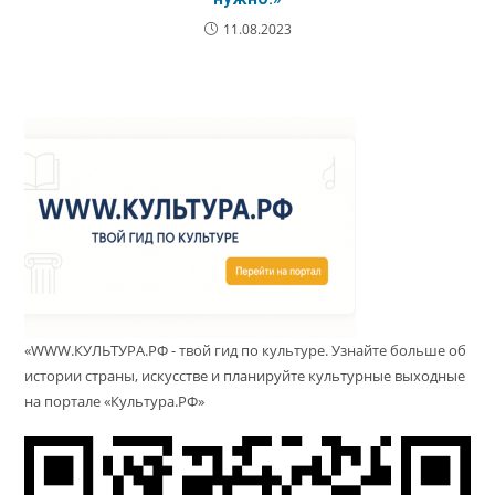
11.08.2023
«WWW.КУЛЬТУРА.РФ - твой гид по культуре. Узнайте больше об
истории страны, искусстве и планируйте культурные выходные
на портале «Культура.РФ»