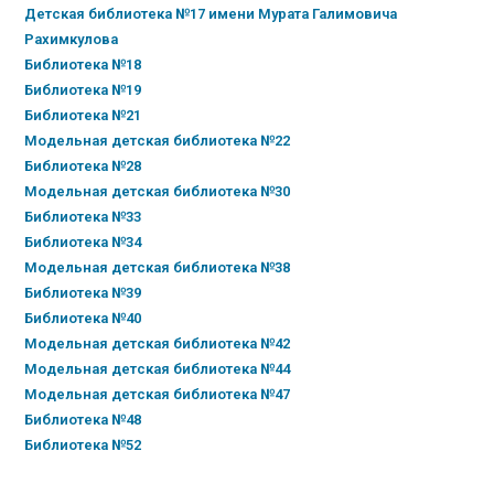
Детская библиотека №17 имени Мурата Галимовича
Рахимкулова
Библиотека №18
Библиотека №19
Библиотека №21
Модельная детская библиотека №22
Библиотека №28
Модельная детская библиотека №30
Библиотека №33
Библиотека №34
Модельная детская библиотека №38
Библиотека №39
Библиотека №40
Модельная детская библиотека №42
Модельная детская библиотека №44
Модельная детская библиотека №47
Библиотека №48
Библиотека №52