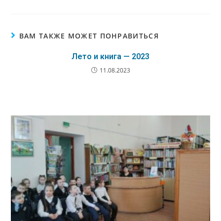
ВАМ ТАКЖЕ МОЖЕТ ПОНРАВИТЬСЯ
Лето и книга — 2023
11.08.2023