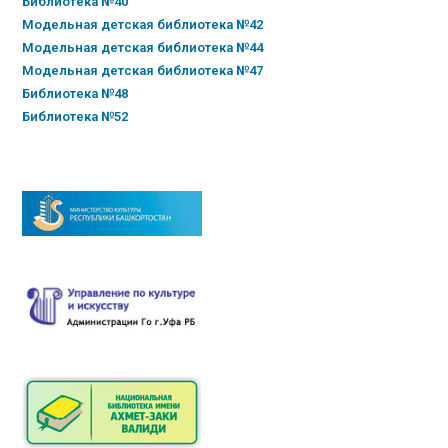
Библиотека №40
Модельная детская библиотека №42
Модельная детская библиотека №44
Модельная детская библиотека №47
Библиотека №48
Библиотека №52