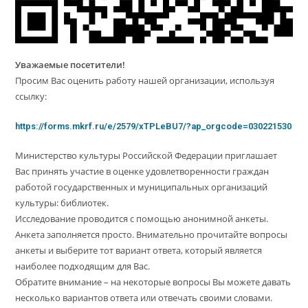
Уважаемые посетители!
Просим Вас оценить работу нашей организации, используя
ссылку:
https://forms.mkrf.ru/e/2579/xTPLeBU7/?ap_orgcode=030221530
Министерство культуры Российской Федерации приглашает
Вас принять участие в оценке удовлетворенности граждан
работой государственных и муниципальных организаций
культуры: библиотек.
Исследование проводится с помощью анонимной анкеты.
Анкета заполняется просто. Внимательно прочитайте вопросы
анкеты и выберите тот вариант ответа, который является
наиболее подходящим для Вас.
Обратите внимание – на некоторые вопросы Вы можете давать
несколько вариантов ответа или отвечать своими словами.