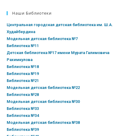
Наши Библиотеки
Центральная городская детская библиотека им. Ш.А.
Худайбердина
Модельная детская библиотека №7
Библиотека №11
Детская библиотека №17 имени Мурата Галимовича
Рахимкулова
Библиотека №18
Библиотека №19
Библиотека №21
Модельная детская библиотека №22
Библиотека №28
Модельная детская библиотека №30
Библиотека №33
Библиотека №34
Модельная детская библиотека №38
Библиотека №39