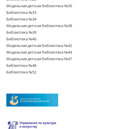
Модельная детская библиотека №30
Библиотека №33
Библиотека №34
Модельная детская библиотека №38
Библиотека №39
Библиотека №40
Модельная детская библиотека №42
Модельная детская библиотека №44
Модельная детская библиотека №47
Библиотека №48
Библиотека №52