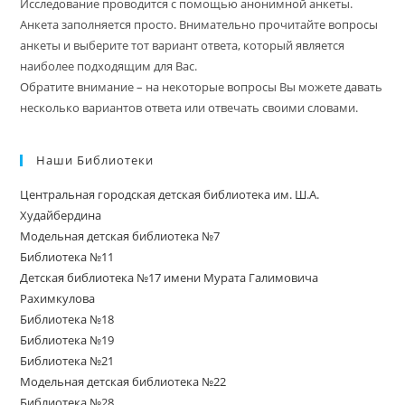
Исследование проводится с помощью анонимной анкеты.
Анкета заполняется просто. Внимательно прочитайте вопросы
анкеты и выберите тот вариант ответа, который является
наиболее подходящим для Вас.
Обратите внимание – на некоторые вопросы Вы можете давать
несколько вариантов ответа или отвечать своими словами.
Наши Библиотеки
Центральная городская детская библиотека им. Ш.А.
Худайбердина
Модельная детская библиотека №7
Библиотека №11
Детская библиотека №17 имени Мурата Галимовича
Рахимкулова
Библиотека №18
Библиотека №19
Библиотека №21
Модельная детская библиотека №22
Библиотека №28