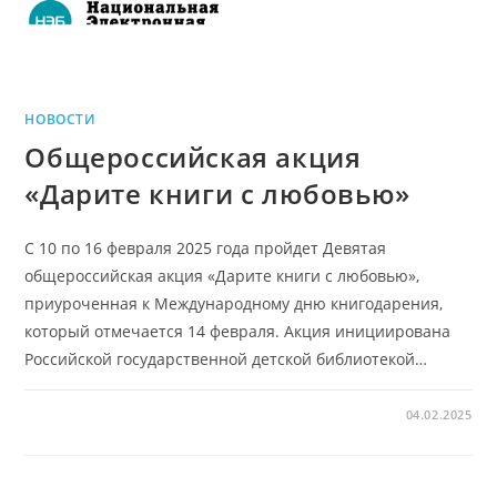
НОВОСТИ
Общероссийская акция
«Дарите книги с любовью»
С 10 по 16 февраля 2025 года пройдет Девятая
общероссийская акция «Дарите книги с любовью»,
приуроченная к Международному дню книгодарения,
который отмечается 14 февраля. Акция инициирована
Российской государственной детской библиотекой…
04.02.2025