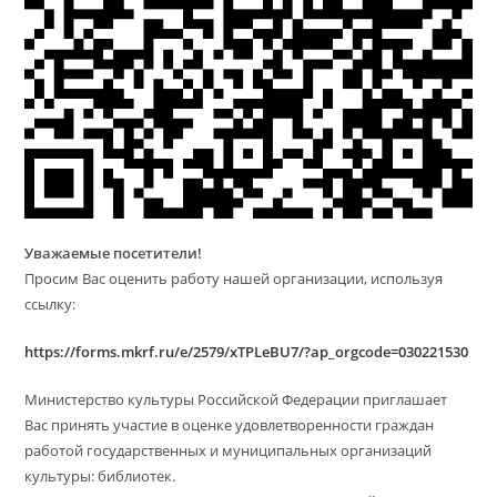
Уважаемые посетители!
Просим Вас оценить работу нашей организации, используя
ссылку:
https://forms.mkrf.ru/e/2579/xTPLeBU7/?ap_orgcode=030221530
Министерство культуры Российской Федерации приглашает
Вас принять участие в оценке удовлетворенности граждан
работой государственных и муниципальных организаций
культуры: библиотек.