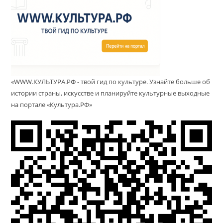
«WWW.КУЛЬТУРА.РФ - твой гид по культуре. Узнайте больше об
истории страны, искусстве и планируйте культурные выходные
на портале «Культура.РФ»