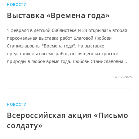
НОВОСТИ
Выставка «Времена года»
1 февраля в детской библиотеке №33 открылась вторая
персональная выставка работ Благовой Любови
Станиславовны "Времена года". На выставке
представлены восемь работ, посвященных красоте
природы в любое время года. Любовь Станиславовна…
04.02.2025
НОВОСТИ
Всероссийская акция «Письмо
солдату»