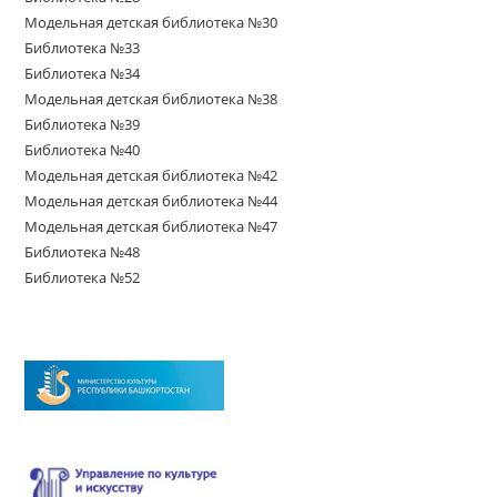
Модельная детская библиотека №30
Библиотека №33
Библиотека №34
Модельная детская библиотека №38
Библиотека №39
Библиотека №40
Модельная детская библиотека №42
Модельная детская библиотека №44
Модельная детская библиотека №47
Библиотека №48
Библиотека №52