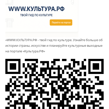
«WWW.КУЛЬТУРА.РФ - твой гид по культуре. Узнайте больше об
истории страны, искусстве и планируйте культурные выходные
на портале «Культура.РФ»