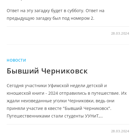
Ответ на эту загадку будет в субботу. Ответ на
предыдущую загадку был под номером 2.
28.03.2024
НОВОСТИ
Бывший Черниковск
Сегодня участники Уфимской недели детской и
юношеской книги - 2024 отправились в путешествие. Их
ждали неизведанные уголки Черниковки, ведь они
приняли участие в квесте "Бывший Черниковск".
Путешественниками стали студенты УУНиТ,…
28.03.2024