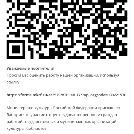
Уважаемые посетители!
Просим Вас оценить работу нашей организации, используя
ссылку:
https://forms.mkrf.ru/e/2579/xTPLeBU7/?ap_orgcode=030221530
Министерство культуры Российской Федерации приглашает
Вас принять участие в оценке удовлетворенности граждан
работой государственных и муниципальных организаций
культуры: библиотек.