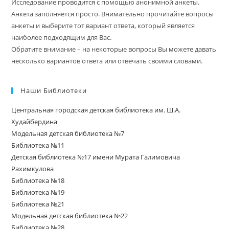
Исследование проводится с помощью анонимной анкеты.
Анкета заполняется просто. Внимательно прочитайте вопросы
анкеты и выберите тот вариант ответа, который является
наиболее подходящим для Вас.
Обратите внимание – на некоторые вопросы Вы можете давать
несколько вариантов ответа или отвечать своими словами.
Наши Библиотеки
Центральная городская детская библиотека им. Ш.А.
Худайбердина
Модельная детская библиотека №7
Библиотека №11
Детская библиотека №17 имени Мурата Галимовича
Рахимкулова
Библиотека №18
Библиотека №19
Библиотека №21
Модельная детская библиотека №22
Библиотека №28