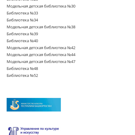
Модельная детская библиотека №30
Библиотека №33
Библиотека №34
Модельная детская библиотека №38
Библиотека №39
Библиотека №40
Модельная детская библиотека №42
Модельная детская библиотека №44
Модельная детская библиотека №47
Библиотека №48
Библиотека №52