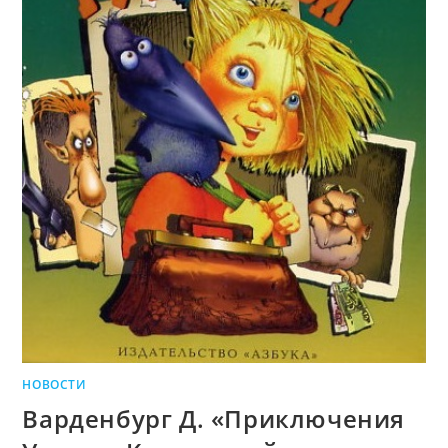
НОВОСТИ
Варденбург Д. «Приключения