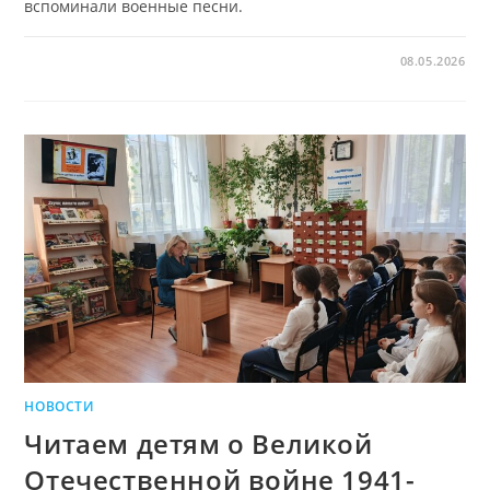
вспоминали военные песни.
08.05.2026
НОВОСТИ
Читаем детям о Великой
Отечественной войне 1941-