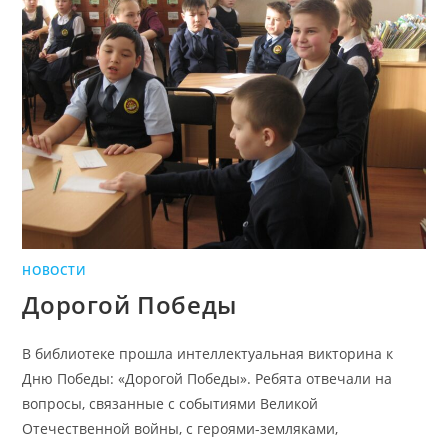
НОВОСТИ
Дорогой Победы
В библиотеке прошла интеллектуальная викторина к
Дню Победы: «Дорогой Победы». Ребята отвечали на
вопросы, связанные с событиями Великой
Отечественной войны, с героями-земляками,