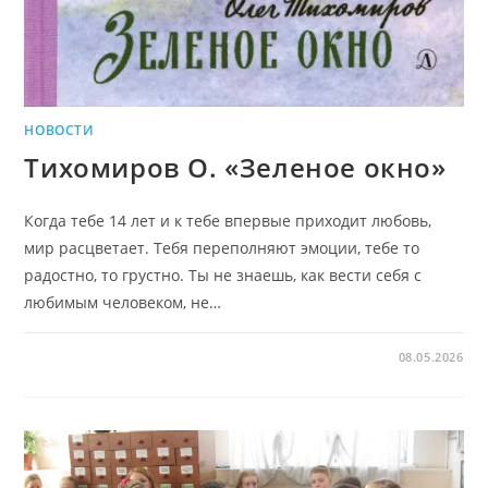
НОВОСТИ
Тихомиров О. «Зеленое окно»
Когда тебе 14 лет и к тебе впервые приходит любовь,
мир расцветает. Тебя переполняют эмоции, тебе то
радостно, то грустно. Ты не знаешь, как вести себя с
любимым человеком, не…
08.05.2026