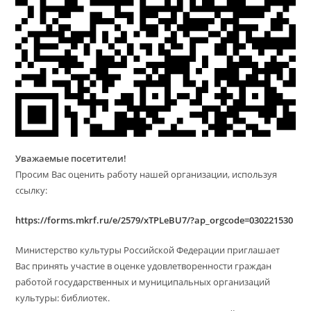
Уважаемые посетители!
Просим Вас оценить работу нашей организации, используя
ссылку:
https://forms.mkrf.ru/e/2579/xTPLeBU7/?ap_orgcode=030221530
Министерство культуры Российской Федерации приглашает
Вас принять участие в оценке удовлетворенности граждан
работой государственных и муниципальных организаций
культуры: библиотек.