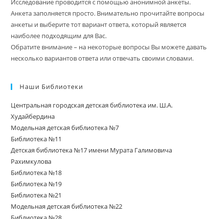
Исследование проводится с помощью анонимной анкеты.
Анкета заполняется просто. Внимательно прочитайте вопросы
анкеты и выберите тот вариант ответа, который является
наиболее подходящим для Вас.
Обратите внимание – на некоторые вопросы Вы можете давать
несколько вариантов ответа или отвечать своими словами.
Наши Библиотеки
Центральная городская детская библиотека им. Ш.А.
Худайбердина
Модельная детская библиотека №7
Библиотека №11
Детская библиотека №17 имени Мурата Галимовича
Рахимкулова
Библиотека №18
Библиотека №19
Библиотека №21
Модельная детская библиотека №22
Библиотека №28