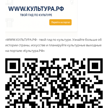
«WWW.КУЛЬТУРА.РФ - твой гид по культуре. Узнайте больше об
истории страны, искусстве и планируйте культурные выходные
на портале «Культура.РФ»